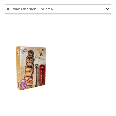
Sırala: Önerilen Sıralama