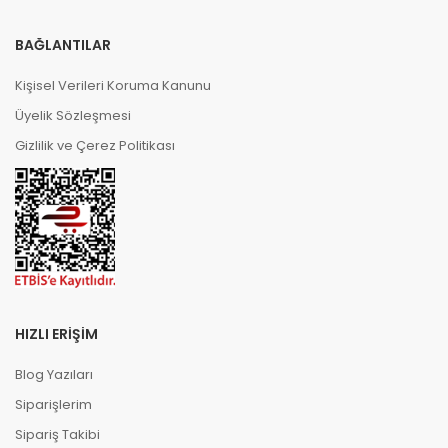
BAĞLANTILAR
Kişisel Verileri Koruma Kanunu
Üyelik Sözleşmesi
Gizlilik ve Çerez Politikası
HIZLI ERIŞIM
Blog Yazıları
Siparişlerim
Sipariş Takibi