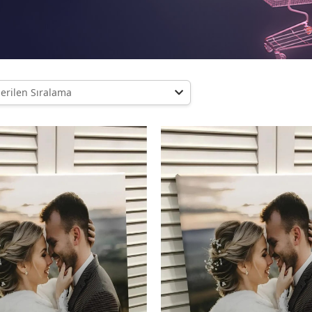
nerilen Sıralama