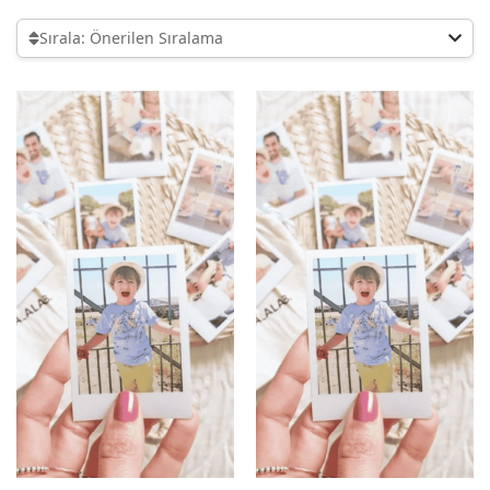
Sırala: Önerilen Sıralama