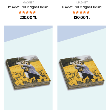
MAGNET
MAGNET
12 Adet 6x9 Magnet Baskı
6 Adet 6x9 Magnet Baskı
220,00 TL
120,00 TL