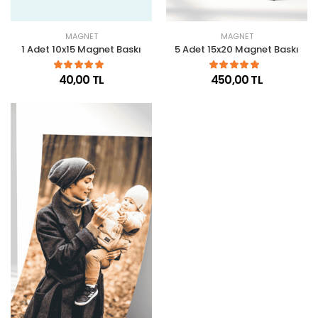
MAGNET
MAGNET
1 Adet 10x15 Magnet Baskı
5 Adet 15x20 Magnet Baskı
40,00 TL
450,00 TL