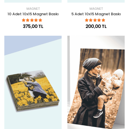
MAGNET
MAGNET
10 Adet 10x15 Magnet Baskı
5 Adet 10x15 Magnet Baskı
375,00 TL
200,00 TL