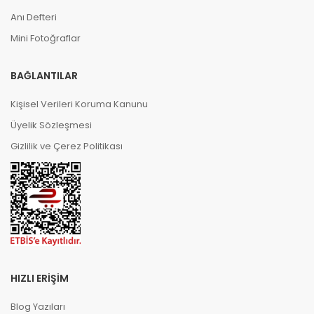
Anı Defteri
Mini Fotoğraflar
BAĞLANTILAR
Kişisel Verileri Koruma Kanunu
Üyelik Sözleşmesi
Gizlilik ve Çerez Politikası
HIZLI ERIŞIM
Blog Yazıları