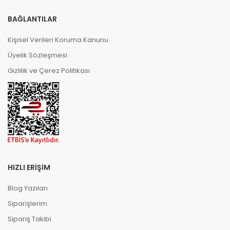
BAĞLANTILAR
Kişisel Verileri Koruma Kanunu
Üyelik Sözleşmesi
Gizlilik ve Çerez Politikası
HIZLI ERIŞIM
Blog Yazıları
Siparişlerim
Sipariş Takibi