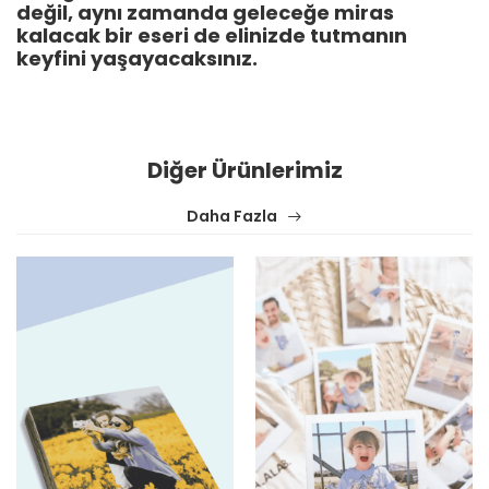
değil, aynı zamanda geleceğe miras
kalacak bir eseri de elinizde tutmanın
keyfini yaşayacaksınız.
Diğer Ürünlerimiz
Daha Fazla