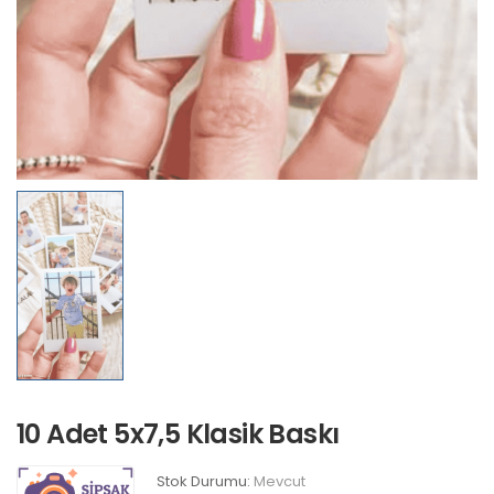
10 Adet 5x7,5 Klasik Baskı
Stok Durumu:
Mevcut