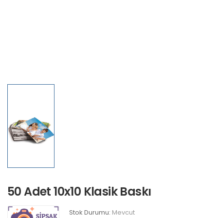
50 Adet 10x10 Klasik Baskı
Stok Durumu:
Mevcut