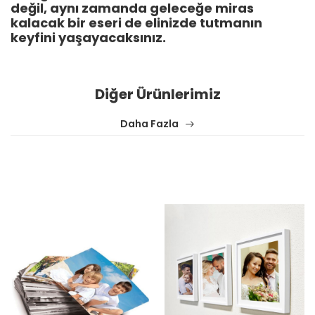
değil, aynı zamanda geleceğe miras
kalacak bir eseri de elinizde tutmanın
keyfini yaşayacaksınız.
Diğer Ürünlerimiz
Daha Fazla