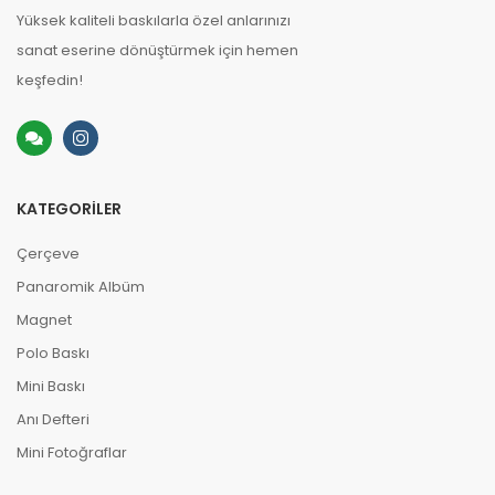
Yüksek kaliteli baskılarla özel anlarınızı
sanat eserine dönüştürmek için hemen
keşfedin!
KATEGORILER
Çerçeve
Panaromik Albüm
Magnet
Polo Baskı
Mini Baskı
Anı Defteri
Mini Fotoğraflar