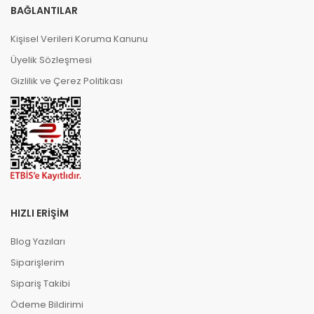
BAĞLANTILAR
Kişisel Verileri Koruma Kanunu
Üyelik Sözleşmesi
Gizlilik ve Çerez Politikası
HIZLI ERIŞIM
Blog Yazıları
Siparişlerim
Sipariş Takibi
Ödeme Bildirimi